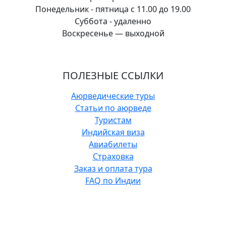
Понедельник - пятница с 11.00 до 19.00
Суббота - удаленно
Воскресенье — выходной
ПОЛЕЗНЫЕ ССЫЛКИ
Аюрведические туры
Статьи по аюрведе
Туристам
Индийская виза
Авиабилеты
Страховка
Заказ и оплата тура
FAQ по Индии