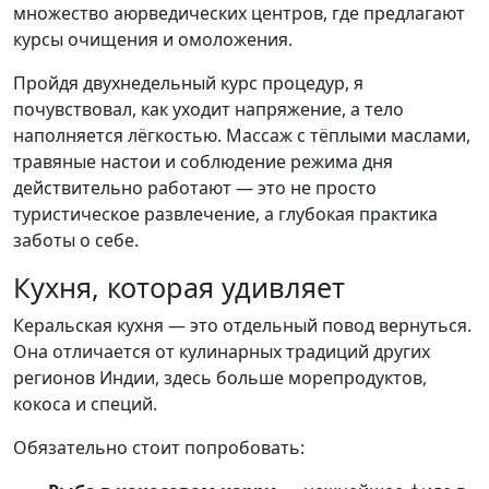
множество аюрведических центров, где предлагают
курсы очищения и омоложения.
Пройдя двухнедельный курс процедур, я
почувствовал, как уходит напряжение, а тело
наполняется лёгкостью. Массаж с тёплыми маслами,
травяные настои и соблюдение режима дня
действительно работают — это не просто
туристическое развлечение, а глубокая практика
заботы о себе.
Кухня, которая удивляет
Керальская кухня — это отдельный повод вернуться.
Она отличается от кулинарных традиций других
регионов Индии, здесь больше морепродуктов,
кокоса и специй.
Обязательно стоит попробовать: