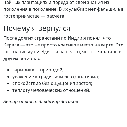
чайных плантациях и передают свои знания из
поколения в поколение. В их улыбках нет фальши, а в
гостеприимстве — расчёта.
Почему я вернулся
После долгих странствий по Индии я понял, что
Керала — это не просто красивое место на карте. Это
состояние души. Здесь я нашёл то, чего не хватало в
других регионах:
гармонию с природой;
уважение к традициям без фанатизма;
спокойствие без ощущения застоя;
теплоту человеческих отношений.
Автор статьи: Владимир Захаров