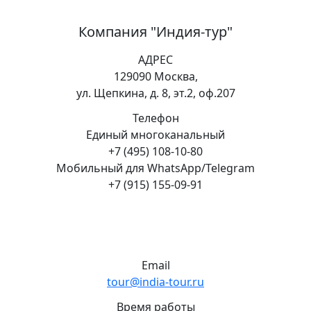
Компания "Индия-тур"
АДРЕС
129090 Москва,
ул. Щепкина, д. 8, эт.2, оф.207
Телефон
Единый многоканальный
+7 (495) 108-10-80
Мобильный для WhatsApp/Telegram
+7 (915) 155-09-91
Email
tour@india-tour.ru
Время работы