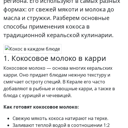
региона. Его используют в самых разных
формах: от свежей мякоти и молока до
масла и стружки. Разберем основные
способы применения кокоса в
традиционной керальской кулинарии.
1. Кокосовое молоко в карри
Кокосовое молоко — основа многих керальских
карри. Оно придает блюдам нежную текстуру и
смягчает остроту специй. В Керале его часто
добавляют в рыбные и овощные карри, а также в
блюда с курицей и чечевицей.
Как готовят кокосовое молоко:
Свежую мякоть кокоса натирают на терке.
Заливают теплой водой в соотношении 1:2