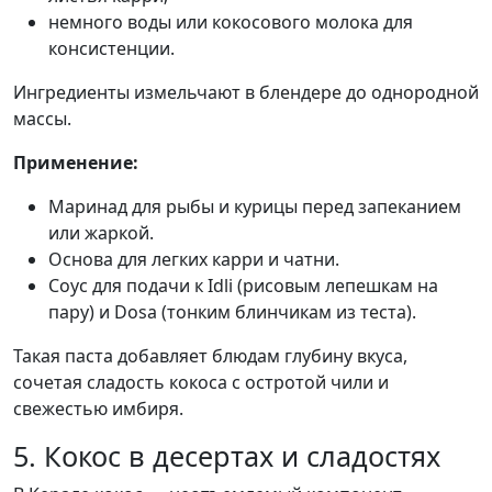
немного воды или кокосового молока для
консистенции.
Ингредиенты измельчают в блендере до однородной
массы.
Применение:
Маринад для рыбы и курицы перед запеканием
или жаркой.
Основа для легких карри и чатни.
Соус для подачи к Idli (рисовым лепешкам на
пару) и Dosa (тонким блинчикам из теста).
Такая паста добавляет блюдам глубину вкуса,
сочетая сладость кокоса с остротой чили и
свежестью имбиря.
5. Кокос в десертах и сладостях