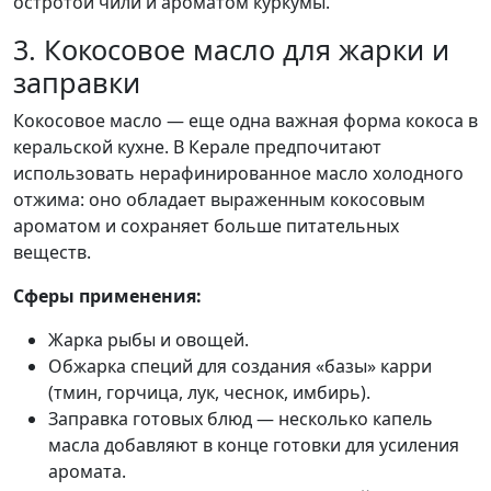
остротой чили и ароматом куркумы.
3. Кокосовое масло для жарки и
заправки
Кокосовое масло — еще одна важная форма кокоса в
керальской кухне. В Керале предпочитают
использовать нерафинированное масло холодного
отжима: оно обладает выраженным кокосовым
ароматом и сохраняет больше питательных
веществ.
Сферы применения:
Жарка рыбы и овощей.
Обжарка специй для создания «базы» карри
(тмин, горчица, лук, чеснок, имбирь).
Заправка готовых блюд — несколько капель
масла добавляют в конце готовки для усиления
аромата.