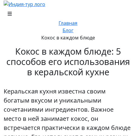
Главная
Блог
Кокос в каждом блюде
Кокос в каждом блюде: 5
способов его использования
в керальской кухне
Керальская кухня известна своим
богатым вкусом и уникальными
сочетаниями ингредиентов. Важное
место в ней занимает кокос, он
встречается практически в каждом блюде