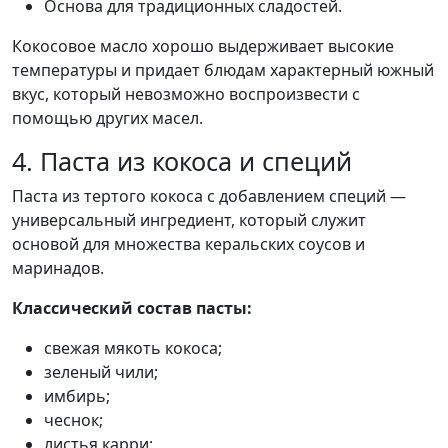
Основа для традиционных сладостей.
Кокосовое масло хорошо выдерживает высокие
температуры и придает блюдам характерный южный
вкус, который невозможно воспроизвести с
помощью других масел.
4. Паста из кокоса и специй
Паста из тертого кокоса с добавлением специй —
универсальный ингредиент, который служит
основой для множества керальских соусов и
маринадов.
Классический состав пасты:
свежая мякоть кокоса;
зеленый чили;
имбирь;
чеснок;
листья карри;