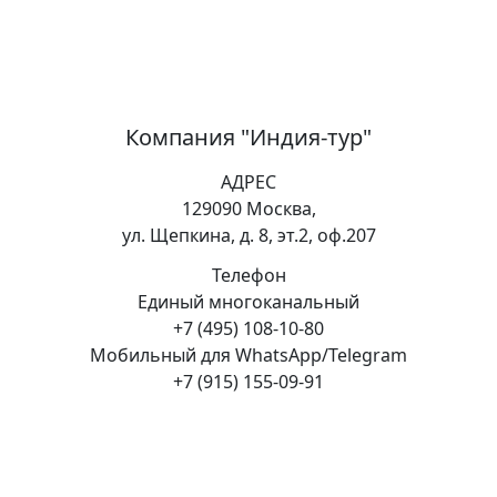
Компания "Индия-тур"
АДРЕС
129090 Москва,
ул. Щепкина, д. 8, эт.2, оф.207
Телефон
Единый многоканальный
+7 (495) 108-10-80
Мобильный для WhatsApp/Telegram
+7 (915) 155-09-91