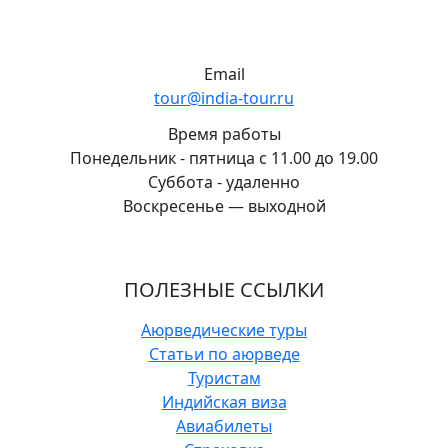
Email
tour@india-tour.ru
Время работы
Понедельник - пятница с 11.00 до 19.00
Суббота - удаленно
Воскресенье — выходной
ПОЛЕЗНЫЕ ССЫЛКИ
Аюрведические туры
Статьи по аюрведе
Туристам
Индийская виза
Авиабилеты