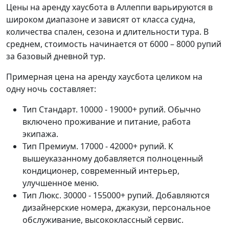
Цены на аренду хаусбота в Аллеппи варьируются в
широком диапазоне и зависят от класса судна,
количества спален, сезона и длительности тура. В
среднем, стоимость начинается от 6000 – 8000 рупий
за базовый дневной тур.
Примерная цена на аренду хаусбота целиком на
одну ночь составляет:
Тип Стандарт. 10000 - 19000+ рупий. Обычно
включено проживание и питание, работа
экипажа.
Тип Премиум. 17000 - 42000+ рупий. К
вышеуказанному добавляется полноценный
кондиционер, современный интерьер,
улучшенное меню.
Тип Люкс. 30000 - 155000+ рупий. Добавляются
дизайнерские номера, джакузи, персональное
обслуживание, высококлассный сервис.