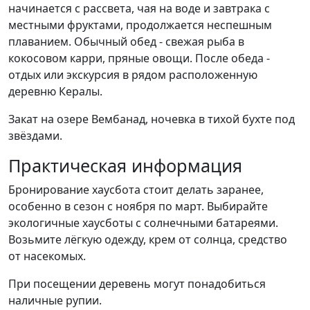
начинается с рассвета, чая на воде и завтрака с
местными фруктами, продолжается неспешным
плаванием. Обычный обед - свежая рыба в
кокосовом карри, пряные овощи. После обеда -
отдых или экскурсия в рядом расположенную
деревню Кералы.
Закат на озере Вембанад, ночевка в тихой бухте под
звёздами.
Практическая информация
Бронирование хаусбота стоит делать заранее,
особенно в сезон с ноября по март. Выбирайте
экологичные хаусботы с солнечными батареями.
Возьмите лёгкую одежду, крем от солнца, средство
от насекомых.
При посещении деревень могут понадобиться
наличные рупии.