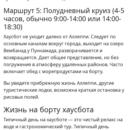
Маршрут 5: Полудневный круиз (4-5
часов, обычно 9:00-14:00 или 14:00-
18:30)
Хаусбот не уходит далеко от Аллеппи. Следует по
основным каналам вокруг города, выходит на озеро
Вембанад у Пуннамада, разворачивается и
возвращается. Дает общее представление, но без
погружения в атмосферу удалённых районов. Часто
включает обед с морепродуктами на борту.
Вы увидите прибрежную жизнь Аллеппи, другие
туристические лодки, возможна краткая остановка у
рисовых полей.
Жизнь на борту хаусбота
Типичный день на хаусботе — это чистый релакс на
воде и гастрономический тур. Типичный день