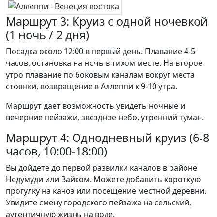
Маршрут 3: Круиз с одной ночевкой
(1 ночь / 2 дня)
Посадка около 12:00 в первый день. Плавание 4-5
часов, остановка на ночь в тихом месте. На второе
утро плавание по боковым каналам вокруг места
стоянки, возвращение в Аллеппи к 9-10 утра.
Маршрут дает возможность увидеть ночные и
вечерние пейзажи, звездное небо, утренний туман.
Маршрут 4: Однодневный круиз (6-8
часов, 10:00-18:00)
Вы дойдете до первой развилки каналов в районе
Недумуди или Вайком. Можете добавить короткую
прогулку на каноэ или посещение местной деревни.
Увидите смену городского пейзажа на сельский,
аутентичную жизнь на воде.