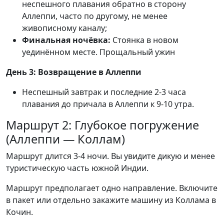
неспешного плавания обратно в сторону
Аллеппи, часто по другому, не менее
живописному каналу;
Финальная ночёвка:
Стоянка в новом
уединённом месте. Прощальный ужин
День 3: Возвращение в Аллеппи
Неспешный завтрак и последние 2-3 часа
плавания до причала в Аллеппи к 9-10 утра.
Маршрут 2: Глубокое погружение
(Аллеппи — Коллам)
Маршрут длится 3-4 ночи. Вы увидите дикую и менее
туристическую часть южной Индии.
Маршрут предполагает одно направление. Включите
в пакет или отдельно закажите машину из Коллама в
Кочин.