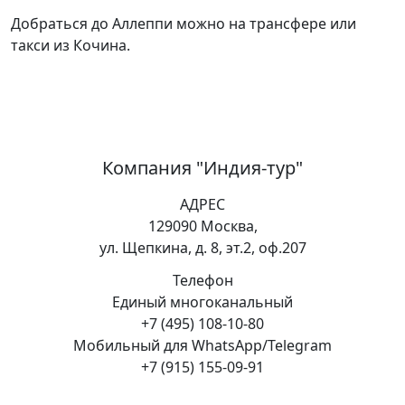
Добраться до Аллеппи можно на трансфере или
такси из Кочина.
Компания "Индия-тур"
АДРЕС
129090 Москва,
ул. Щепкина, д. 8, эт.2, оф.207
Телефон
Единый многоканальный
+7 (495) 108-10-80
Мобильный для WhatsApp/Telegram
+7 (915) 155-09-91