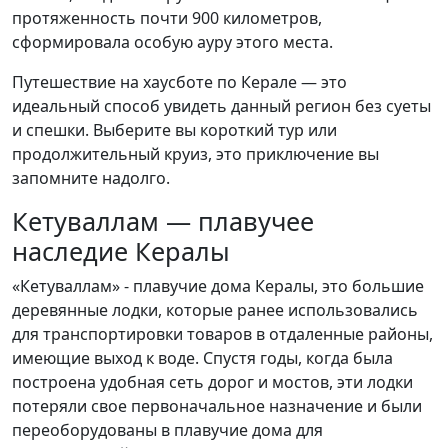
протяженность почти 900 километров,
сформировала особую ауру этого места.
Путешествие на хаусботе по Керале — это
идеальный способ увидеть данный регион без суеты
и спешки. Выберите вы короткий тур или
продолжительный круиз, это приключение вы
запомните надолго.
Кетуваллам — плавучее
наследие Кералы
«Кетуваллам» - плавучие дома Кералы, это большие
деревянные лодки, которые ранее использовались
для транспортировки товаров в отдаленные районы,
имеющие выход к воде. Спустя годы, когда была
построена удобная сеть дорог и мостов, эти лодки
потеряли свое первоначальное назначение и были
переоборудованы в плавучие дома для